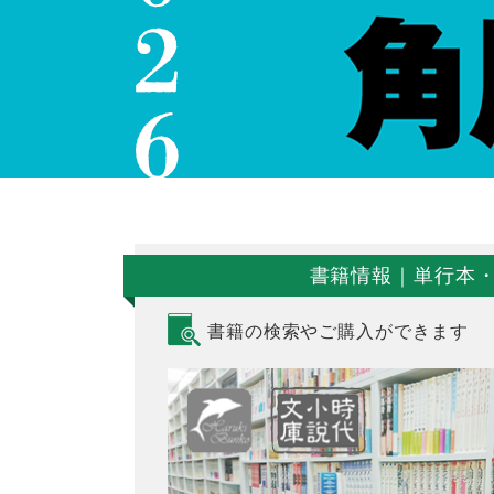
書籍情報｜単行本
書籍の検索やご購入ができます