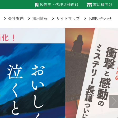
広告主・代理店様向け
書店様向け
会社案内
採用情報
サイトマップ
お問い合わせ