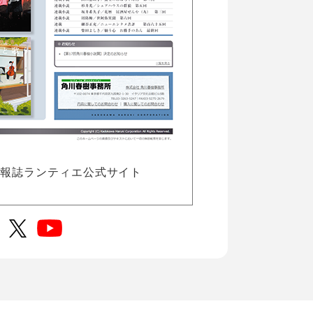
情報誌ランティエ公式サイト