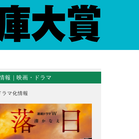
情報｜映画・ドラマ
ドラマ化情報