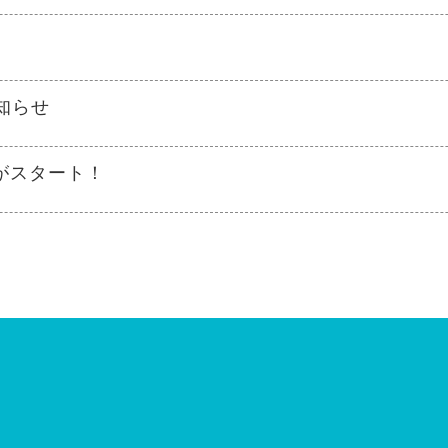
知らせ
がスタート！