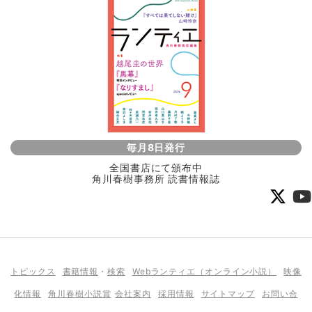
毎月8日発行
全国書店にて頒布中
角川春樹事務所 読書情報誌
トピックス
書籍情報
・
検索
Webランティエ（オンライン小説）
映像
化情報
角川春樹小説賞
会社案内
採用情報
サイトマップ
お問い合