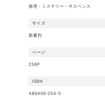
推理・ミステリー・サスペンス
サイズ
新書判
ページ
256P
ISBN
489456-254-5