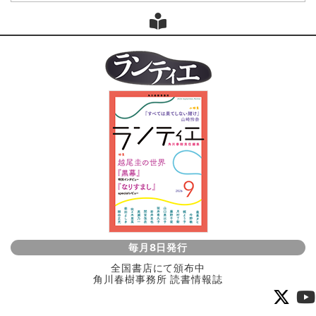
毎月8日発行
全国書店にて頒布中
角川春樹事務所 読書情報誌