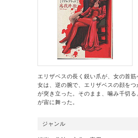
エリザベスの長く鋭い爪が、女の首筋
女は、逆の腕で、エリザベスの顔をつ
が突き立った。そのまま、噛み千切る
が宙に舞った。
ジャンル