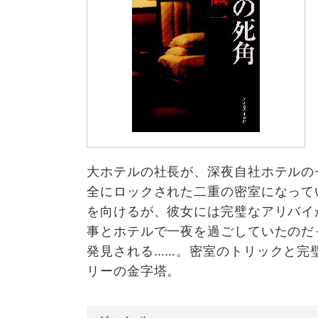
大ホテルの社長が、深夜自社ホテルの
全にロックされた二重の密室になって
を向けるが、彼女には完璧なアリバイ
事とホテルで一夜を過ごしていたのだ
発見される……。密室のトリックと完
リーの金字塔。 