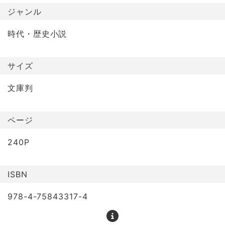
ジャンル
時代・歴史小説
サイズ
文庫判
ページ
240P
ISBN
978-4-75843317-4