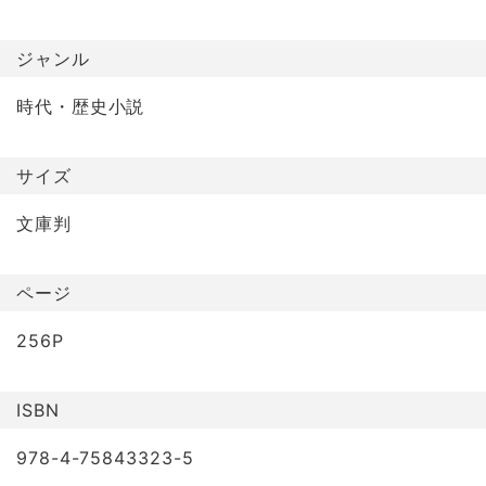
ジャンル
時代・歴史小説
サイズ
文庫判
ページ
256P
ISBN
978-4-75843323-5