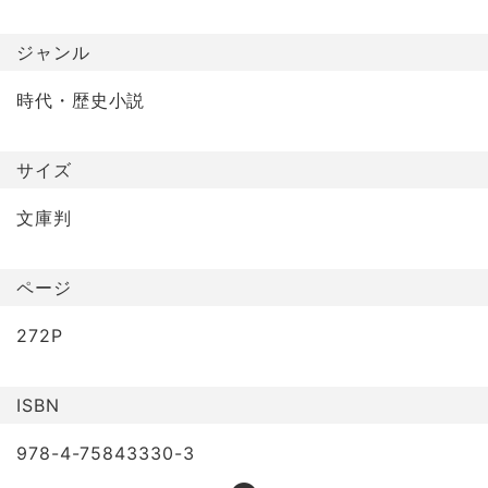
ジャンル
時代・歴史小説
サイズ
文庫判
ページ
272P
ISBN
978-4-75843330-3