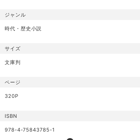
ジャンル
時代・歴史小説
サイズ
文庫判
ページ
320P
ISBN
978-4-75843785-1