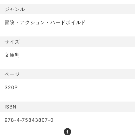
ジャンル
冒険・アクション・ハードボイルド
サイズ
文庫判
ページ
320P
ISBN
978-4-75843807-0