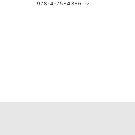
978-4-75843861-2