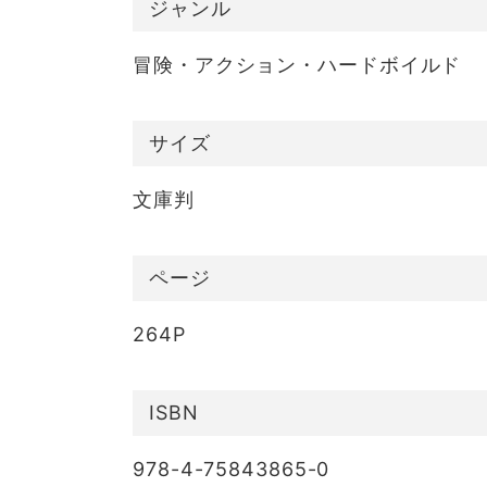
ジャンル
冒険・アクション・ハードボイルド
サイズ
文庫判
ページ
264P
ISBN
978-4-75843865-0