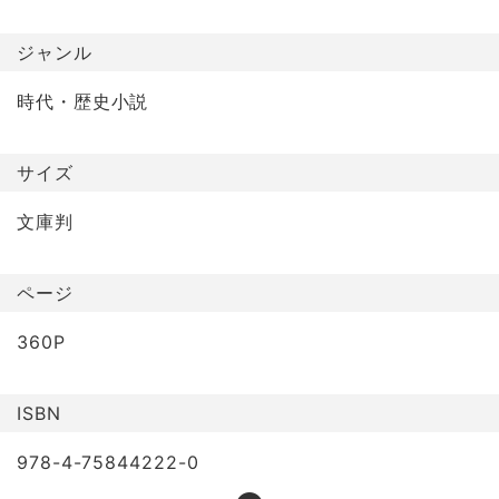
ジャンル
時代・歴史小説
サイズ
文庫判
ページ
360P
ISBN
978-4-75844222-0