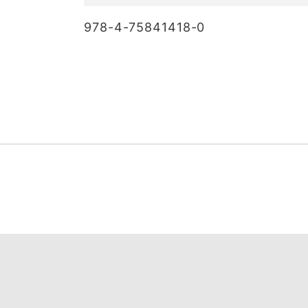
978-4-75841418-0