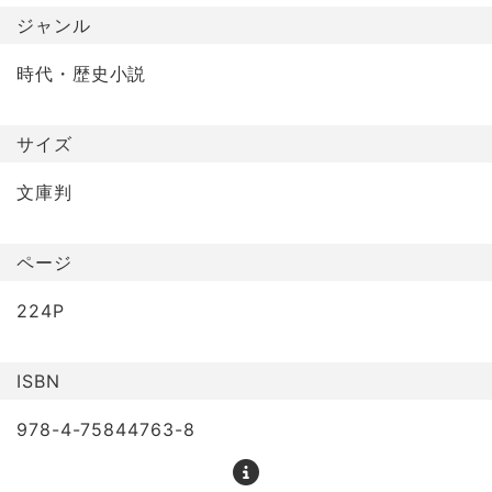
ジャンル
時代・歴史小説
サイズ
文庫判
ページ
224P
ISBN
978-4-75844763-8