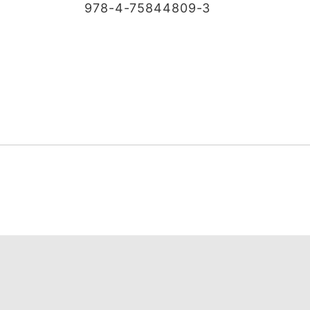
978-4-75844809-3