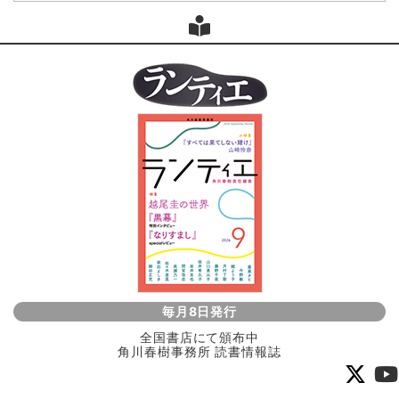
毎月8日発行
全国書店にて頒布中
角川春樹事務所 読書情報誌