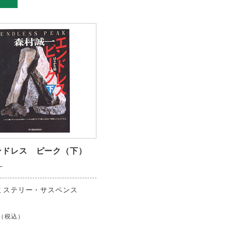
ンドレス ピーク（下）
一
ミステリー・サスペンス
（税込）