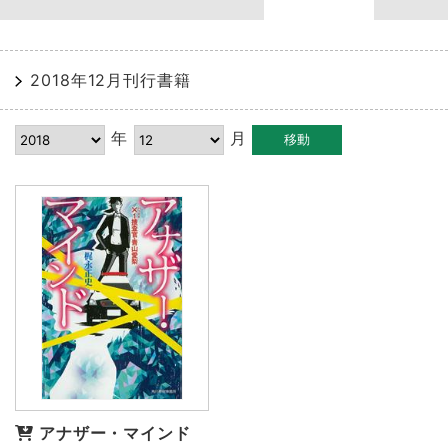
2018年12月刊行書籍
年
月
アナザー・マインド