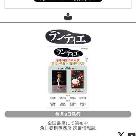
毎月8日発行
全国書店にて頒布中
角川春樹事務所 読書情報誌