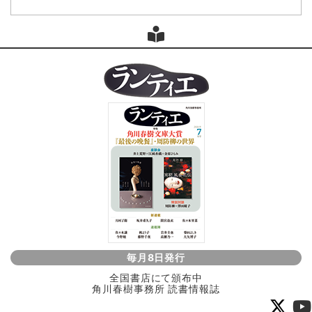
毎月8日発行
全国書店にて頒布中
角川春樹事務所 読書情報誌