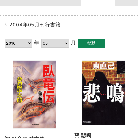
2004年05月刊行書籍
年
月
悲鳴