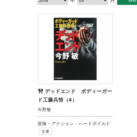
デッドエンド ボディーガー
ド工藤兵悟（4）
今野敏
冒険・アクション・ハードボイルド
文庫