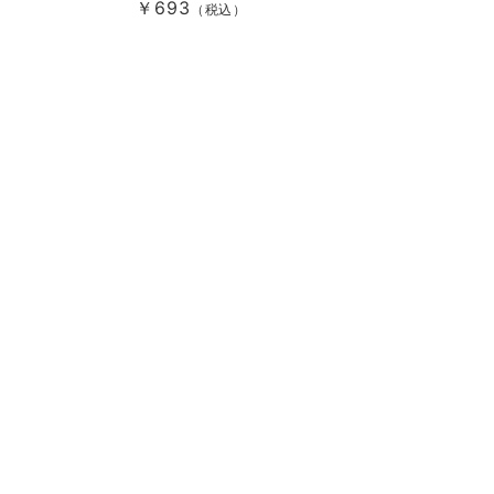
￥693
（税込）