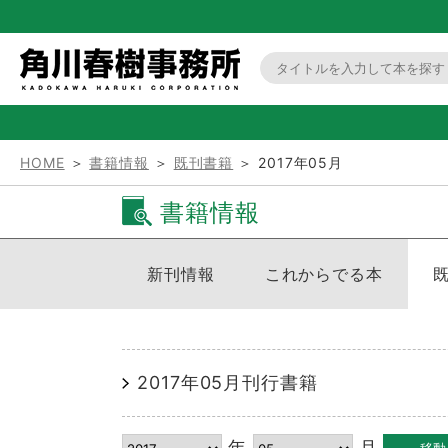
HOME
＞
書籍情報
＞
既刊書籍
＞ 2017年05月
書籍情報
新刊情報
これからでる本
2017年05月刊行書籍
年
月