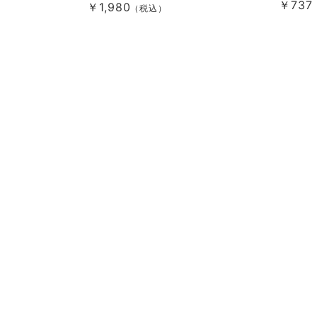
￥737
￥1,980
（税込）