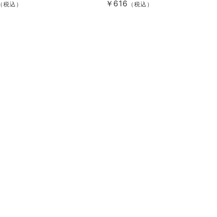
￥616
（税込）
（税込）