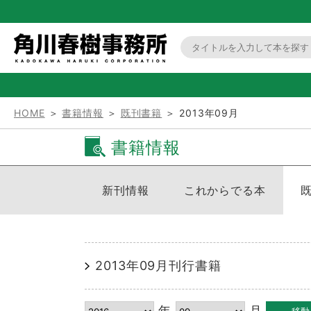
HOME
＞
書籍情報
＞
既刊書籍
＞ 2013年09月
書籍情報
新刊情報
これからでる本
2013年09月刊行書籍
年
月