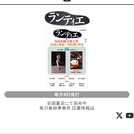
毎月8日発行
全国書店にて頒布中
角川春樹事務所 読書情報誌