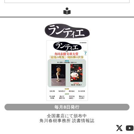
毎月8日発行
全国書店にて頒布中
角川春樹事務所 読書情報誌