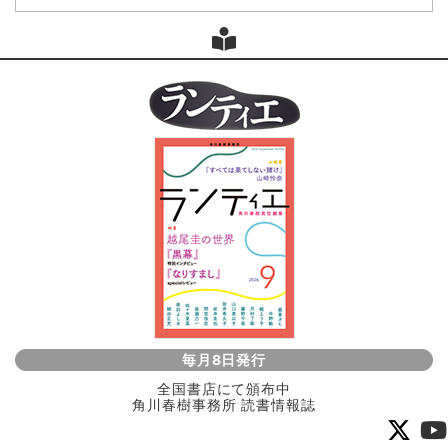
毎月8日発行
全国書店にて頒布中
角川春樹事務所 読書情報誌