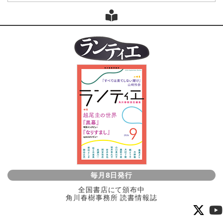
毎月8日発行
全国書店にて頒布中
角川春樹事務所 読書情報誌