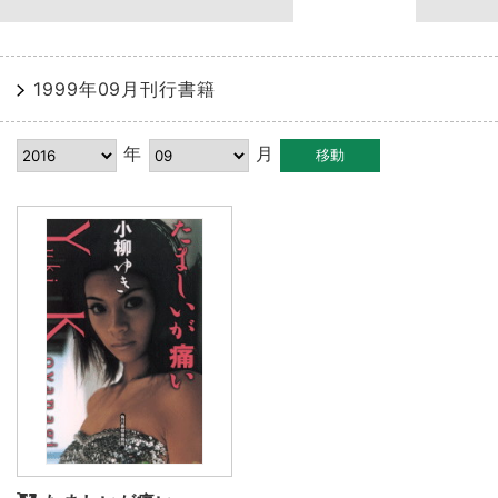
1999年09月刊行書籍
年
月