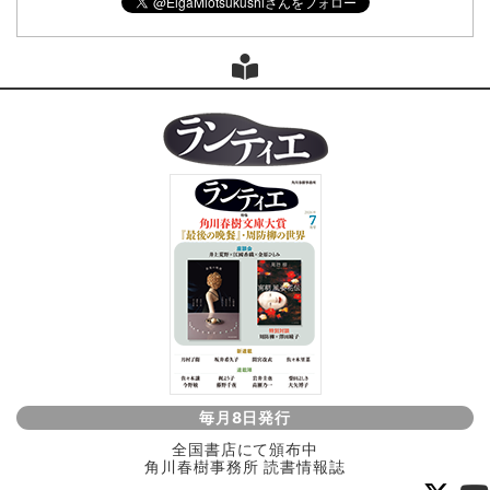
毎月8日発行
全国書店にて頒布中
角川春樹事務所 読書情報誌