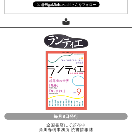
毎月8日発行
全国書店にて頒布中
角川春樹事務所 読書情報誌