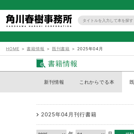
HOME
＞
書籍情報
＞
既刊書籍
＞ 2025年04月
書籍情報
新刊情報
これからでる本
2025年04月刊行書籍
年
月