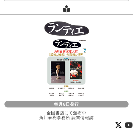
毎月8日発行
全国書店にて頒布中
角川春樹事務所 読書情報誌