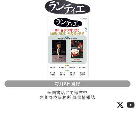
毎月8日発行
全国書店にて頒布中
角川春樹事務所 読書情報誌