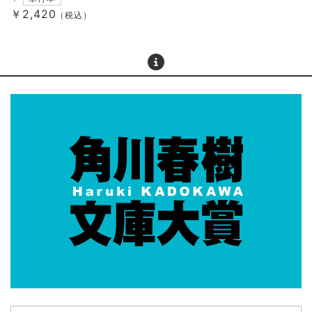
￥2,420
（税込）