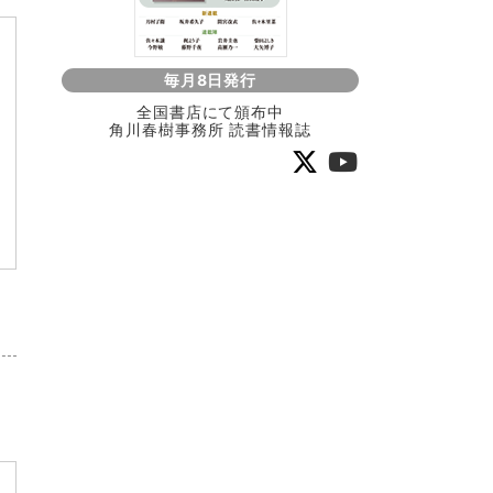
毎月8日発行
全国書店にて頒布中
角川春樹事務所 読書情報誌