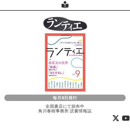
毎月8日発行
全国書店にて頒布中
角川春樹事務所 読書情報誌