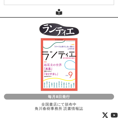
毎月8日発行
全国書店にて頒布中
角川春樹事務所 読書情報誌