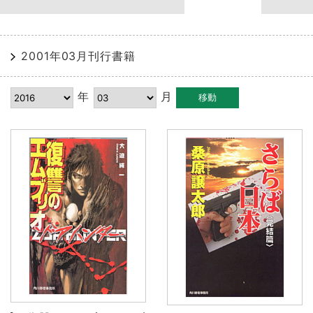
2001年03月刊行書籍
年
月