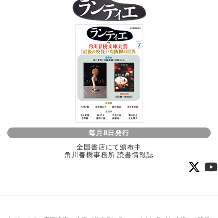
毎月8日発行
全国書店にて頒布中
角川春樹事務所 読書情報誌