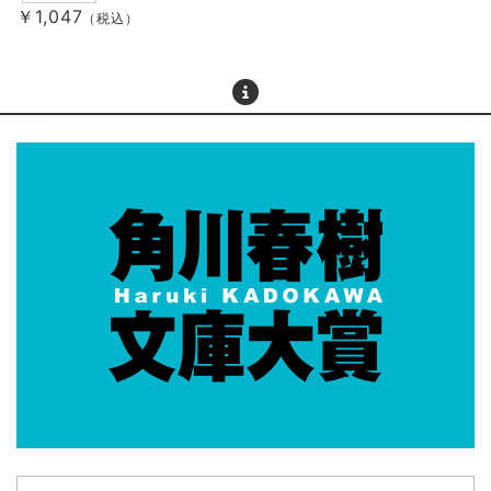
￥1,047
（税込）