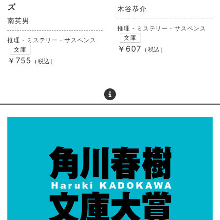
ズ
木谷恭介
南英男
推理・ミステリー・サスペンス
文庫
推理・ミステリー・サスペンス
￥607
文庫
（税込）
￥755
（税込）