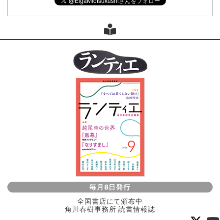
毎月8日発行
全国書店にて頒布中
角川春樹事務所 読書情報誌