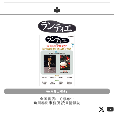
毎月8日発行
全国書店にて頒布中
角川春樹事務所 読書情報誌