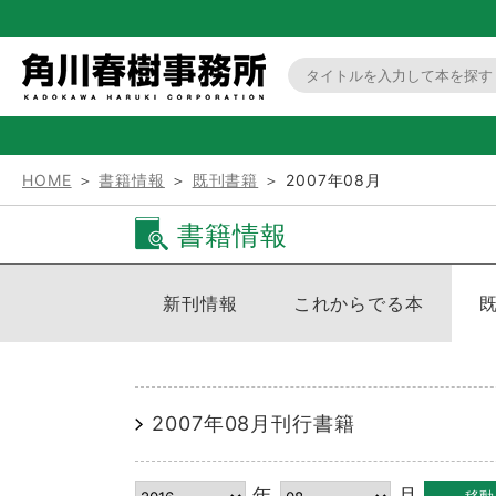
HOME
＞
書籍情報
＞
既刊書籍
＞ 2007年08月
書籍情報
新刊情報
これからでる本
2007年08月刊行書籍
年
月