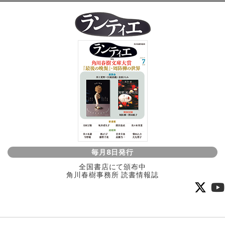
毎月8日発行
全国書店にて頒布中
角川春樹事務所 読書情報誌