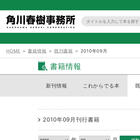
HOME
＞
書籍情報
＞
既刊書籍
＞ 2010年09月
書籍情報
新刊情報
これからでる本
2010年09月刊行書籍
年
月