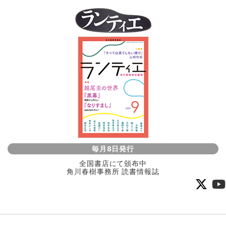
毎月8日発行
全国書店にて頒布中
角川春樹事務所 読書情報誌