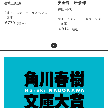
安全課 岩倉梓
連城三紀彦
福田和代
推理・ミステリー・サスペンス
文庫
推理・ミステリー・サスペンス
￥770
（税込）
文庫
￥814
（税込）