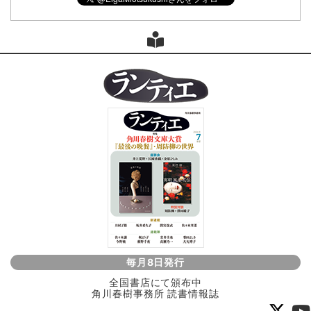
毎月8日発行
全国書店にて頒布中
角川春樹事務所 読書情報誌