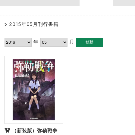
2015年05月刊行書籍
年
月
（新装版）弥勒戦争