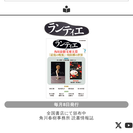
毎月8日発行
全国書店にて頒布中
角川春樹事務所 読書情報誌