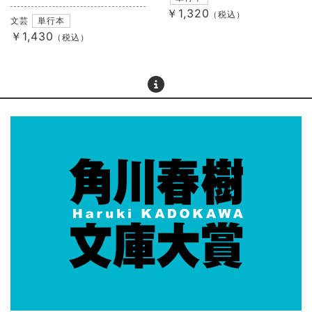
￥1,320
（税込）
文芸
単行本
￥1,430
（税込）