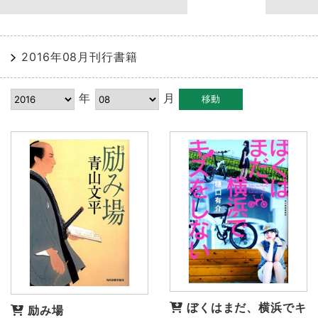
2016年08月刊行書籍
年
月
ぼくはまだ、横浜でキ
励み場