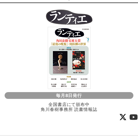
毎月8日発行
全国書店にて頒布中
角川春樹事務所 読書情報誌