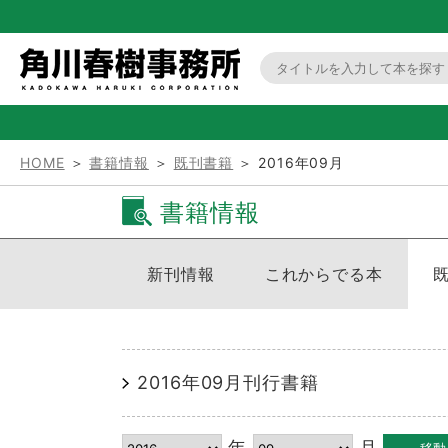
HOME
＞
書籍情報
＞
既刊書籍
＞ 2016年09月
書籍情報
新刊情報
これからでる本
2016年09月刊行書籍
年
月