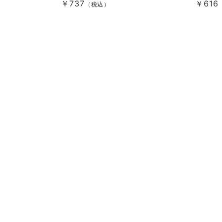
￥737
￥616
（税込）