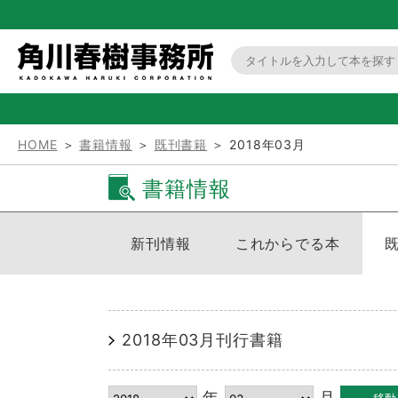
HOME
＞
書籍情報
＞
既刊書籍
＞ 2018年03月
書籍情報
新刊情報
これからでる本
2018年03月刊行書籍
年
月