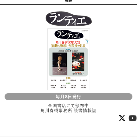
毎月8日発行
全国書店にて頒布中
角川春樹事務所 読書情報誌