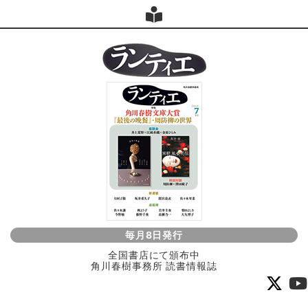
毎月8日発行
全国書店にて頒布中
角川春樹事務所 読書情報誌